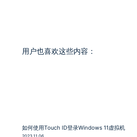
用户也喜欢这些内容：
如何使用Touch ID登录Windows 11虚拟机
2023.11.06