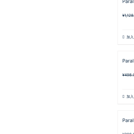
Para
¥
1,128
加入
Para
¥
498.
加入
Para