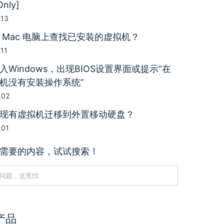
Only]
.13
 Mac 电脑上查找已安装的虚拟机？
.11
入Windows，出现BIOS设置界面或提示“在
机没有安装操作系统”
.02
现有虚拟机迁移到外置移动硬盘？
.01
需要的内容，试试搜索！
产品