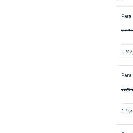
Para
¥
748.
加入
Para
¥
678.
加入