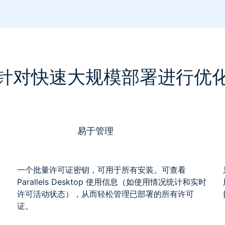
针对快速大规模部署进行优
易于管理
一个批量许可证密钥，可用于所有安装。可查看
Parallels Desktop 使用信息（如使用情况统计和实时
许可活动状态），从而轻松管理已部署的所有许可
证。