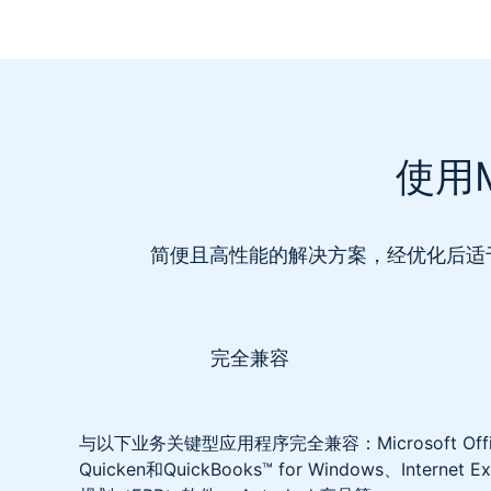
使用
简便且高性能的解决方案，经优化后适于在企业
完全兼容
与以下业务关键型应用程序完全兼容：Microsoft Office、
Quicken和QuickBooks™ for Windows、Intern