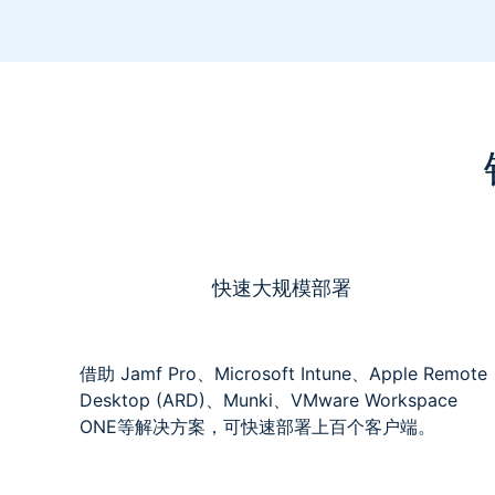
快速大规模部署
借助 Jamf Pro、Microsoft Intune、Apple Remote
Desktop (ARD)、Munki、VMware Workspace
ONE等解决方案，可快速部署上百个客户端。