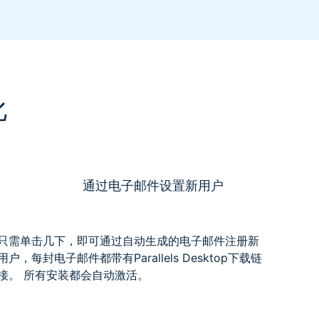
化
通过电子邮件设置新用户
只需单击几下，即可通过自动生成的电子邮件注册新
用户，每封电子邮件都带有Parallels Desktop下载链
接。 所有安装都会自动激活。