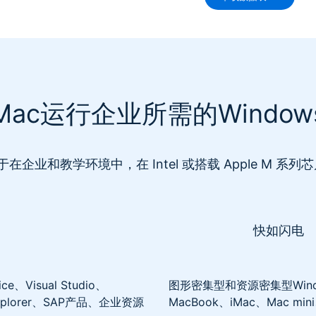
Mac运行企业所需的Window
和教学环境中，在 Intel 或搭载 Apple M 系列芯片的
快如闪电
Visual Studio、
图形密集型和资源密集型Win
et Explorer、SAP产品、企业资源
MacBook、iMac、Mac mi