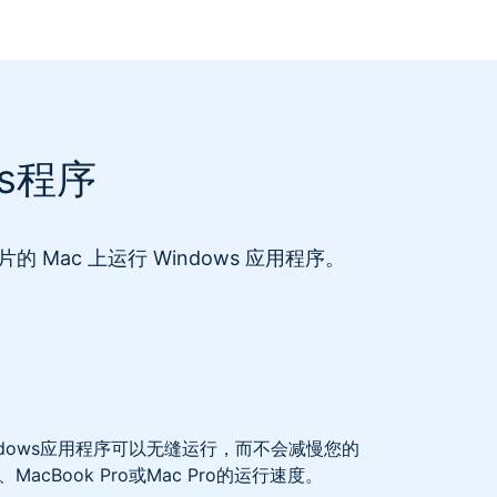
s程序
 Mac 上运行 Windows 应用程序。
dows应用程序可以无缝运行，而不会减慢您的
ni、MacBook Pro或Mac Pro的运行速度。