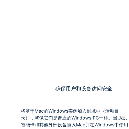
确保用户和设备访问安全
将基于Mac的Windows实例加入到域中（活动目
录），就像它们是普通的Windows PC一样。当U盘
智能卡和其他外部设备插入Mac并在Windows中使用