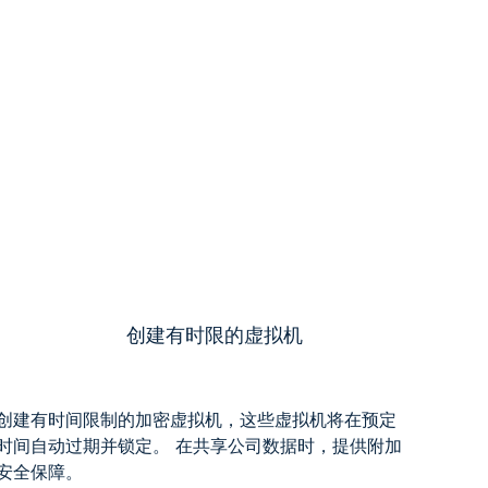
创建有时限的虚拟机
创建有时间限制的加密虚拟机，这些虚拟机将在预定
时间自动过期并锁定。 在共享公司数据时，提供附加
安全保障。