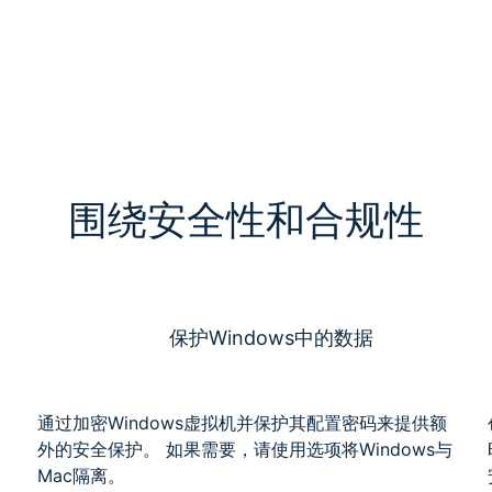
围绕安全性和合规性
保护Windows中的数据
通过加密Windows虚拟机并保护其配置密码来提供额
、
外的安全保护。 如果需要，请使用选项将Windows与
Mac隔离。