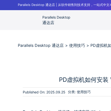
跳
Parallels Desktop 通达店 | 从软件销售到技术支持，一站式
过
内
Parallels Desktop
容
通达店
Parallels Desktop 通达店
使用技巧
PD虚拟机如何
PD虚拟机如何安装 W
分类:
使用技巧
Published On: 2025.09.25