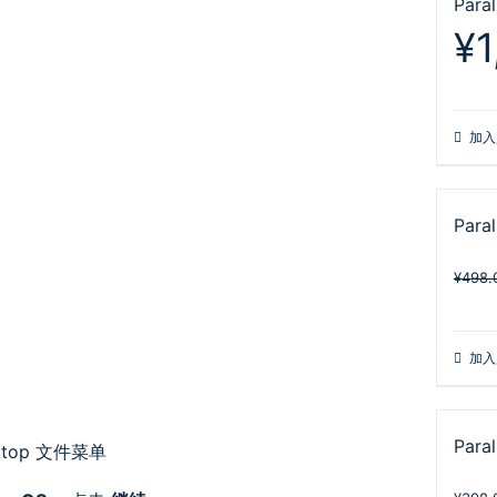
Para
¥
1
加入
Para
¥
498.
加入
Para
sktop 文件菜单