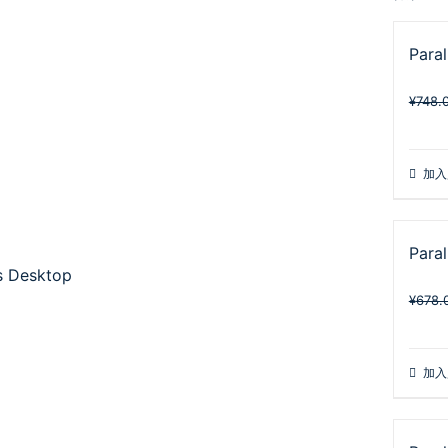
Para
¥
748.
加入
Para
s Desktop
¥
678.
加入