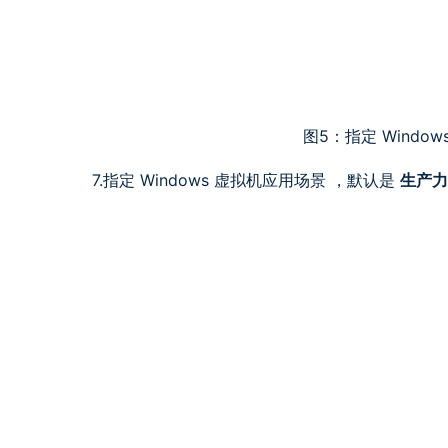
图5：指定 Window
7.指定 Windows 虚拟机应用场景 ，默认是
生产力