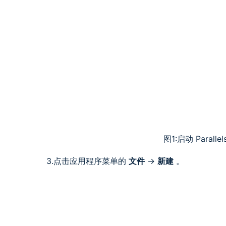
图1:启动 Parallel
3.点击应用程序菜单的
文件
->
新建
。