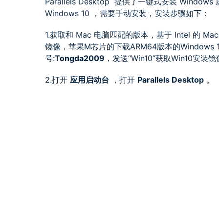
Parallels Desktop
提供了一键式安装 Windows 
Windows 10 ，需要手动安装，安装步骤如下：
1.获取和 Mac 电脑匹配的版本，基于 Intel 的 Mac
镜像，苹果M芯片的下载ARM64版本的Windows 
号:
Tongda2009
，发送“Win10”获取Win10安装
2.打开
应用启动台
，打开
Parallels Desktop
。