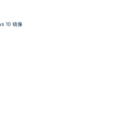
ws 10 镜像