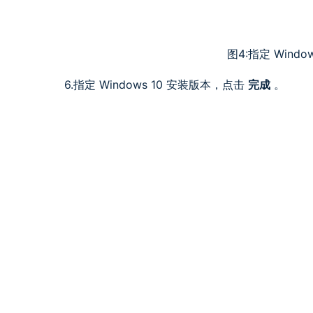
图4:指定 Windo
6.指定 Windows 10 安装版本，点击
完成
。