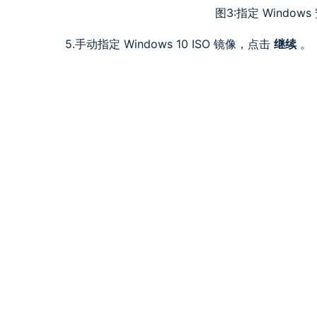
图3:指定 Window
5.手动指定 Windows 10 ISO 镜像，点击
继续
。