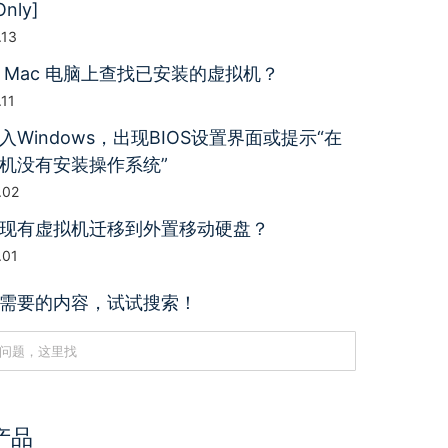
Only]
.13
 Mac 电脑上查找已安装的虚拟机？
.11
入Windows，出现BIOS设置界面或提示“在
机没有安装操作系统”
.02
现有虚拟机迁移到外置移动硬盘？
.01
需要的内容，试试搜索！
产品